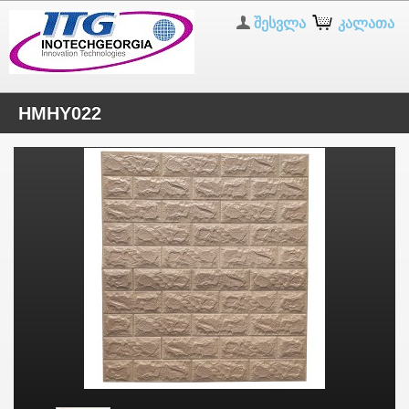
შესვლა
კალათა
HMHY022