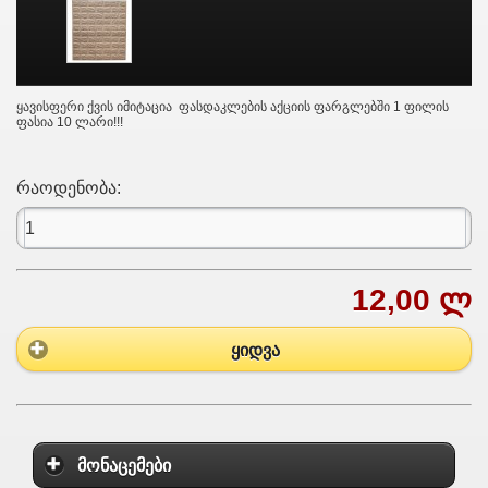
ყავისფერი ქვის იმიტაცია
ფასდაკლების აქციის ფარგლებში 1 ფილის
ფასია 10 ლარი!!!
რაოდენობა:
12,00 ლ
ყიდვა
მონაცემები