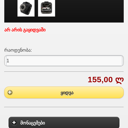
არ არის გაყიდვაში
რაოდენობა:
155,00 ლ
ყიდვა
მონაცემები