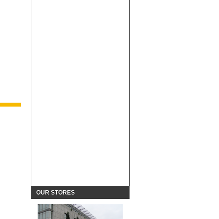
OUR STORES