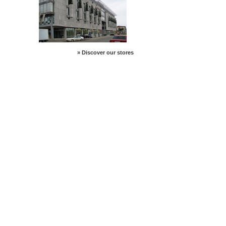
» Discover our stores